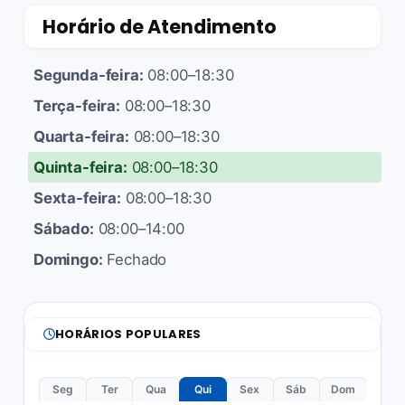
Horário de Atendimento
Segunda-feira:
08:00–18:30
Terça-feira:
08:00–18:30
Quarta-feira:
08:00–18:30
Quinta-feira:
08:00–18:30
Sexta-feira:
08:00–18:30
Sábado:
08:00–14:00
Domingo:
Fechado
HORÁRIOS POPULARES
Seg
Ter
Qua
Qui
Sex
Sáb
Dom