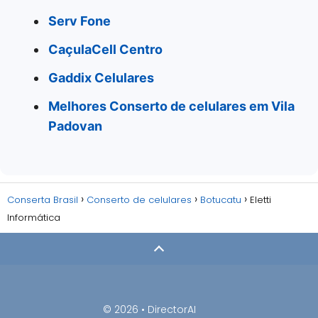
Serv Fone
CaçulaCell Centro
Gaddix Celulares
Melhores Conserto de celulares em Vila
Padovan
Conserta Brasil
Conserto de celulares
Botucatu
Eletti
Informática
© 2026 •
DirectorAI