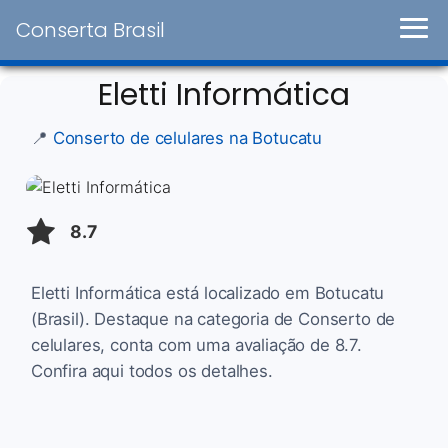
Conserta Brasil
Eletti Informática
📍
Conserto de celulares na Botucatu
8.7
Eletti Informática está localizado em Botucatu
(Brasil). Destaque na categoria de Conserto de
celulares, conta com uma avaliação de 8.7.
Confira aqui todos os detalhes.