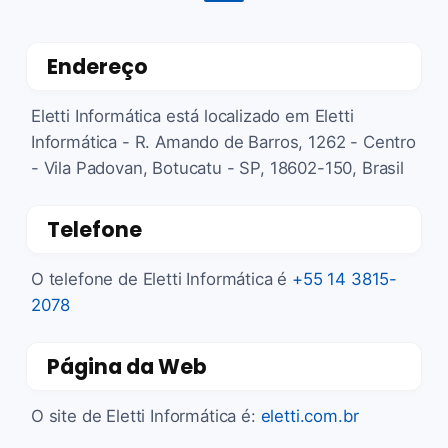
Endereço
Eletti Informática está localizado em Eletti
Informática - R. Amando de Barros, 1262 - Centro
- Vila Padovan, Botucatu - SP, 18602-150, Brasil
Telefone
O telefone de Eletti Informática é
+55 14 3815-
2078
Página da Web
O site de Eletti Informática é:
eletti.com.br