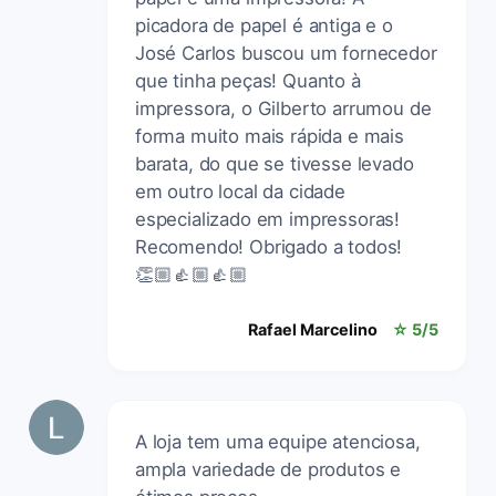
picadora de papel é antiga e o
José Carlos buscou um fornecedor
que tinha peças! Quanto à
impressora, o Gilberto arrumou de
forma muito mais rápida e mais
barata, do que se tivesse levado
em outro local da cidade
especializado em impressoras!
Recomendo! Obrigado a todos!
👏🏼👍🏼👍🏼
Rafael Marcelino
☆ 5/5
A loja tem uma equipe atenciosa,
ampla variedade de produtos e