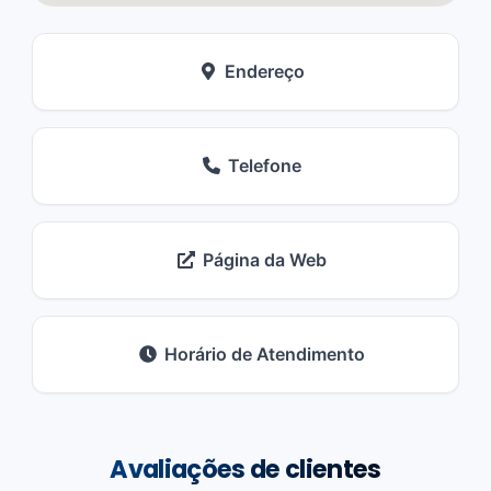
Endereço
Telefone
Página da Web
Horário de Atendimento
Avaliações de clientes