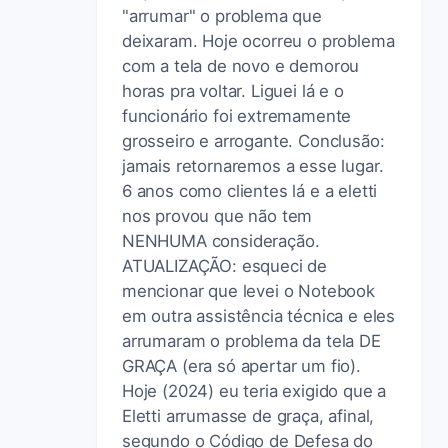
"arrumar" o problema que
deixaram. Hoje ocorreu o problema
com a tela de novo e demorou
horas pra voltar. Liguei lá e o
funcionário foi extremamente
grosseiro e arrogante. Conclusão:
jamais retornaremos a esse lugar.
6 anos como clientes lá e a eletti
nos provou que não tem
NENHUMA consideração.
ATUALIZAÇÃO: esqueci de
mencionar que levei o Notebook
em outra assistência técnica e eles
arrumaram o problema da tela DE
GRAÇA (era só apertar um fio).
Hoje (2024) eu teria exigido que a
Eletti arrumasse de graça, afinal,
segundo o Código de Defesa do