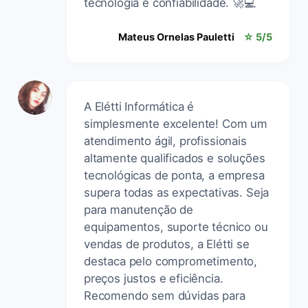
tecnologia e confiabilidade. 🚀💻
Mateus Ornelas Pauletti
☆ 5/5
A Elétti Informática é
simplesmente excelente! Com um
atendimento ágil, profissionais
altamente qualificados e soluções
tecnológicas de ponta, a empresa
supera todas as expectativas. Seja
para manutenção de
equipamentos, suporte técnico ou
vendas de produtos, a Elétti se
destaca pelo comprometimento,
preços justos e eficiência.
Recomendo sem dúvidas para