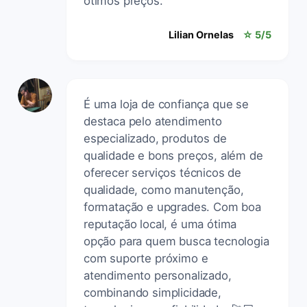
ótimos preços.
Lilian Ornelas
☆ 5/5
É uma loja de confiança que se
destaca pelo atendimento
especializado, produtos de
qualidade e bons preços, além de
oferecer serviços técnicos de
qualidade, como manutenção,
formatação e upgrades. Com boa
reputação local, é uma ótima
opção para quem busca tecnologia
com suporte próximo e
atendimento personalizado,
combinando simplicidade,