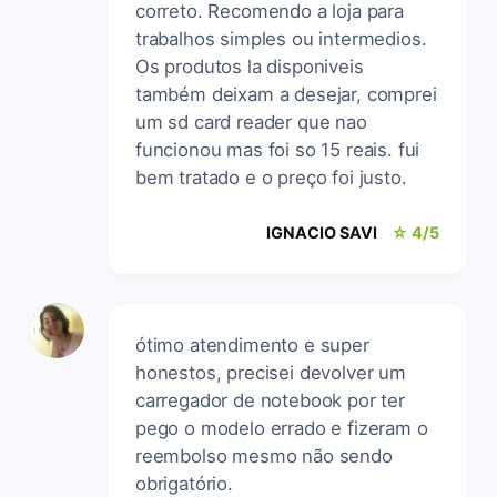
correto. Recomendo a loja para
trabalhos simples ou intermedios.
Os produtos la disponiveis
também deixam a desejar, comprei
um sd card reader que nao
funcionou mas foi so 15 reais. fui
bem tratado e o preço foi justo.
IGNACIO SAVI
☆ 4/5
ótimo atendimento e super
honestos, precisei devolver um
carregador de notebook por ter
pego o modelo errado e fizeram o
reembolso mesmo não sendo
obrigatório.