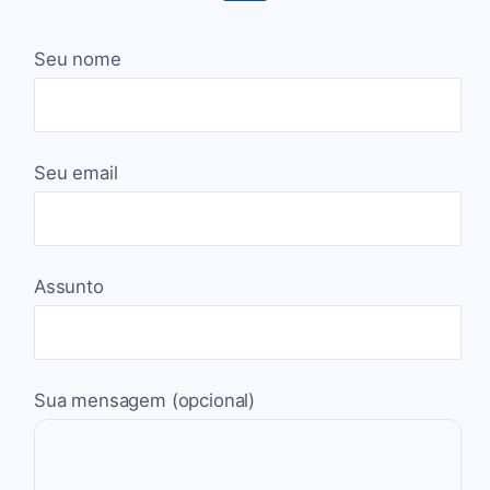
Seu nome
Seu email
Assunto
Sua mensagem (opcional)