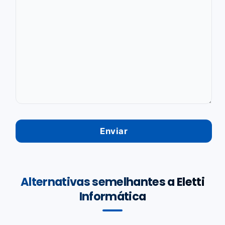
Alternativas semelhantes a Eletti
Informática