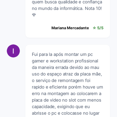
quem busca qualidade e confiança
no mundo da informática. Nota 10!
🌹
Mariana Mercadante
☆ 5/5
Fui para la após montar um pc
gamer e workstation profissional
da maneira errada devido ao mau
uso do espaço atraz da placa mãe,
o serviço de remontagem foi
rapido e eficiente porém houve um
erro na montagem ao colocarem a
placa de video no slot com menos
capacidade, exigindo que eu
abrisse o pc e colocasse no lugar