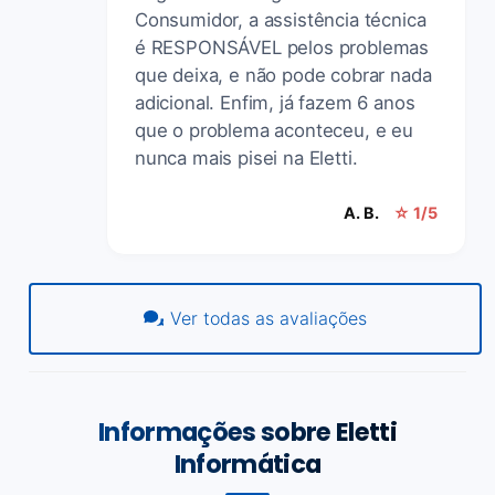
Consumidor, a assistência técnica
é RESPONSÁVEL pelos problemas
que deixa, e não pode cobrar nada
adicional. Enfim, já fazem 6 anos
que o problema aconteceu, e eu
nunca mais pisei na Eletti.
A. B.
☆ 1/5
Ver todas as avaliações
Informações sobre Eletti
Informática