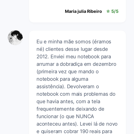
Maria julia Ribeiro
☆ 5/5
Eu e minha mãe somos (éramos
né) clientes desse lugar desde
2012. Enviei meu notebook para
arrumar a dobradiça em dezembro
(primeira vez que mando o
notebook para alguma
assistência). Devolveram o
notebook com mais problemas do
que havia antes, com a tela
frequentemente deixando de
funcionar (o que NUNCA
aconteceu antes). Levei lá de novo
e quiseram cobrar 190 reais para