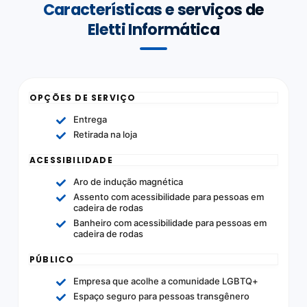
Características e serviços de
Eletti Informática
OPÇÕES DE SERVIÇO
Entrega
Retirada na loja
ACESSIBILIDADE
Aro de indução magnética
Assento com acessibilidade para pessoas em
cadeira de rodas
Banheiro com acessibilidade para pessoas em
cadeira de rodas
PÚBLICO
Empresa que acolhe a comunidade LGBTQ+
Espaço seguro para pessoas transgênero